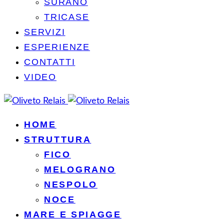
SURANO
TRICASE
SERVIZI
ESPERIENZE
CONTATTI
VIDEO
HOME
STRUTTURA
FICO
MELOGRANO
NESPOLO
NOCE
MARE E SPIAGGE