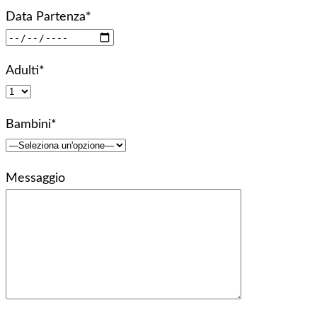
Data Partenza*
Adulti*
Bambini*
Messaggio