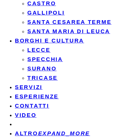
CASTRO
GALLIPOLI
SANTA CESAREA TERME
SANTA MARIA DI LEUCA
BORGHI E CULTURA
LECCE
SPECCHIA
SURANO
TRICASE
SERVIZI
ESPERIENZE
CONTATTI
VIDEO
ALTRO
EXPAND_MORE